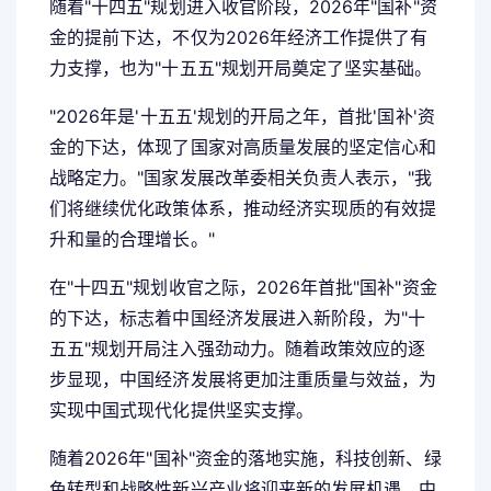
随着"十四五"规划进入收官阶段，2026年"国补"资
金的提前下达，不仅为2026年经济工作提供了有
力支撑，也为"十五五"规划开局奠定了坚实基础。
"2026年是'十五五'规划的开局之年，首批'国补'资
金的下达，体现了国家对高质量发展的坚定信心和
战略定力。"国家发展改革委相关负责人表示，"我
们将继续优化政策体系，推动经济实现质的有效提
升和量的合理增长。"
在"十四五"规划收官之际，2026年首批"国补"资金
的下达，标志着中国经济发展进入新阶段，为"十
五五"规划开局注入强劲动力。随着政策效应的逐
步显现，中国经济发展将更加注重质量与效益，为
实现中国式现代化提供坚实支撑。
随着2026年"国补"资金的落地实施，科技创新、绿
色转型和战略性新兴产业将迎来新的发展机遇，中