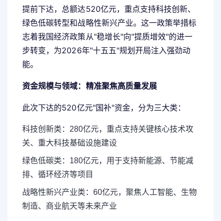
提前下达，总额达520亿元，重点支持科技创新、
绿色低碳转型和战略性新兴产业。这一政策举措标
志着我国经济政策从"稳增长"向"提质增效"的进一
步转变，为2026年"十五五"规划开局注入强劲动
能。
资金规模与领域：精准聚焦高质量发展
此次下达的520亿元"国补"资金，分为三大类：
科技创新类：280亿元，重点支持关键核心技术攻
关、重大科技基础设施建设
绿色低碳类：180亿元，用于支持新能源、节能减
排、循环经济等项目
战略性新兴产业类：60亿元，聚焦人工智能、生物
制造、商业航天等未来产业