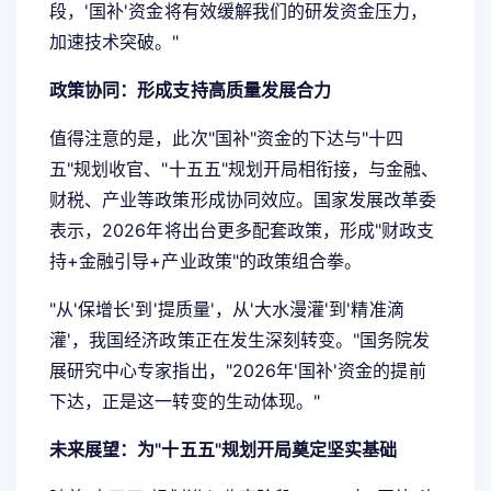
段，'国补'资金将有效缓解我们的研发资金压力，
加速技术突破。"
政策协同：形成支持高质量发展合力
值得注意的是，此次"国补"资金的下达与"十四
五"规划收官、"十五五"规划开局相衔接，与金融、
财税、产业等政策形成协同效应。国家发展改革委
表示，2026年将出台更多配套政策，形成"财政支
持+金融引导+产业政策"的政策组合拳。
"从'保增长'到'提质量'，从'大水漫灌'到'精准滴
灌'，我国经济政策正在发生深刻转变。"国务院发
展研究中心专家指出，"2026年'国补'资金的提前
下达，正是这一转变的生动体现。"
未来展望：为"十五五"规划开局奠定坚实基础