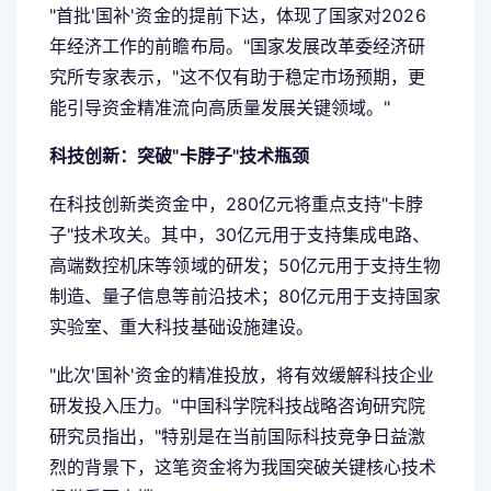
"首批'国补'资金的提前下达，体现了国家对2026
年经济工作的前瞻布局。"国家发展改革委经济研
究所专家表示，"这不仅有助于稳定市场预期，更
能引导资金精准流向高质量发展关键领域。"
科技创新：突破"卡脖子"技术瓶颈
在科技创新类资金中，280亿元将重点支持"卡脖
子"技术攻关。其中，30亿元用于支持集成电路、
高端数控机床等领域的研发；50亿元用于支持生物
制造、量子信息等前沿技术；80亿元用于支持国家
实验室、重大科技基础设施建设。
"此次'国补'资金的精准投放，将有效缓解科技企业
研发投入压力。"中国科学院科技战略咨询研究院
研究员指出，"特别是在当前国际科技竞争日益激
烈的背景下，这笔资金将为我国突破关键核心技术