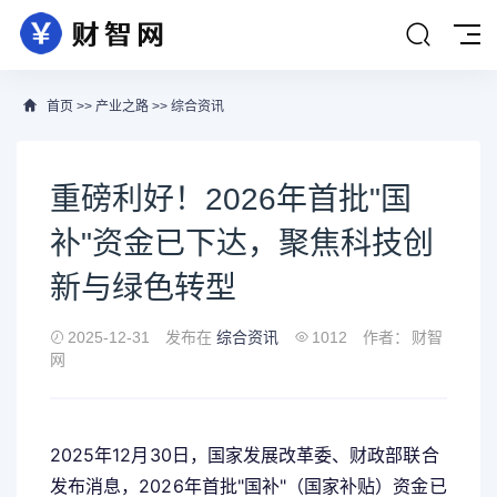
首页
>>
产业之路
>>
综合资讯
重磅利好！2026年首批"国
补"资金已下达，聚焦科技创
新与绿色转型
2025-12-31
发布在
综合资讯
1012
作者：
财智
网
2025年12月30日，国家发展改革委、财政部联合
发布消息，2026年首批"国补"（国家补贴）资金已