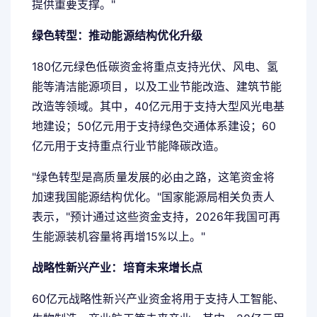
提供重要支撑。"
绿色转型：推动能源结构优化升级
180亿元绿色低碳资金将重点支持光伏、风电、氢
能等清洁能源项目，以及工业节能改造、建筑节能
改造等领域。其中，40亿元用于支持大型风光电基
地建设；50亿元用于支持绿色交通体系建设；60
亿元用于支持重点行业节能降碳改造。
"绿色转型是高质量发展的必由之路，这笔资金将
加速我国能源结构优化。"国家能源局相关负责人
表示，"预计通过这些资金支持，2026年我国可再
生能源装机容量将再增15%以上。"
战略性新兴产业：培育未来增长点
60亿元战略性新兴产业资金将用于支持人工智能、