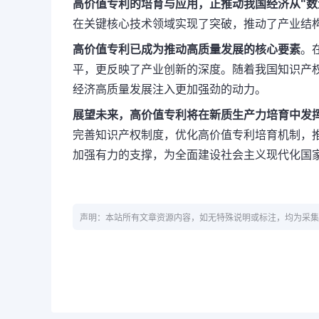
高价值专利的培育与应用，正推动我国经济从"数
在关键核心技术领域实现了突破，推动了产业结
高价值专利已成为推动高质量发展的核心要素
。
平，更反映了产业创新的深度。随着我国知识产
经济高质量发展注入更加强劲的动力。
展望未来，高价值专利将在新质生产力培育中发
完善知识产权制度，优化高价值专利培育机制，
加强有力的支撑，为全面建设社会主义现代化国家
声明：本站所有文章资源内容，如无特殊说明或标注，均为采集