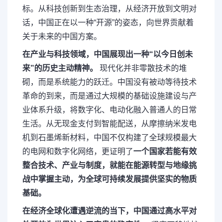
标。从科技创新到生态治理，从经济开放到文明对
话，中国正在以一种“开源”的姿态，向世界贡献着
关于未来的中国方案。
在产业与科技领域，中国展现出一种“以今日创未
来”的历史主动精神。
现代化并非零散技术的堆
砌，而是系统能力的跃迁。中国没有被动等待技术
革命的到来，而是通过大规模的基础设施建设与产
业体系升级，将数字化、电动化融入普通人的日常
生活。从无现金支付到智能配送，从摩擦纳米发电
机到石墨烯新材料，中国不仅构建了全球规模最大
的电网和数字化网络，更证明了
一个国家若能有效
整合技术、产业与制度，就能在能源转型与地缘挑
战中掌握主动，为全球可持续发展提供坚实的物质
基础。
在经济全球化遭遇逆流的当下，中国通过高水平对