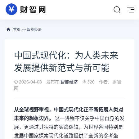
首页
>>
智能经济
中国式现代化：为人类未来
发展提供新范式与新可能
2026-04-08
发布在
智能经济
320
作者：
财智
网
从全球视野审视，中国式现代化正不断拓展人类对
未来的想象边界。
这一进程不仅关乎中国自身的发
展，更通过其独特的实践逻辑，为世界各国特别是
发展中国家探索现代化道路提供了全新的参考坐