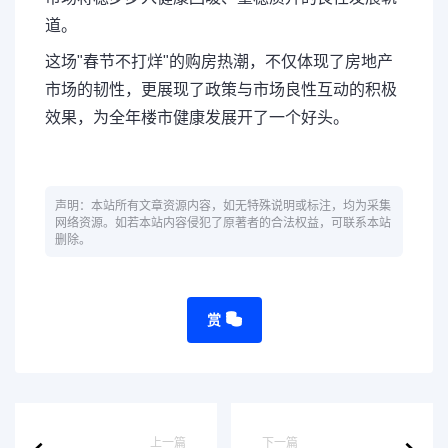
道。
这场"春节不打烊"的购房热潮，不仅体现了房地产
市场的韧性，更展现了政策与市场良性互动的积极
效果，为全年楼市健康发展开了一个好头。
声明：本站所有文章资源内容，如无特殊说明或标注，均为采集
网络资源。如若本站内容侵犯了原著者的合法权益，可联系本站
删除。
赏
上一篇
下一篇