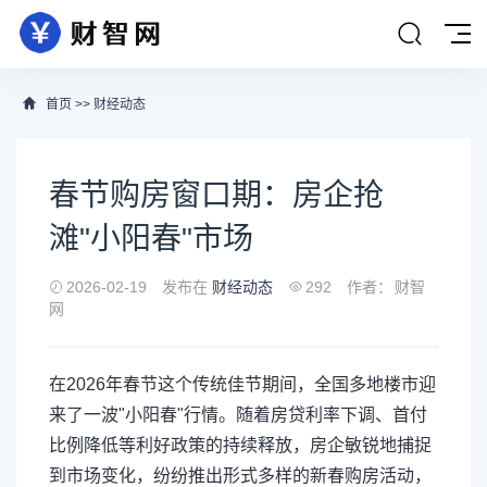
首页
>>
财经动态
春节购房窗口期：房企抢
滩"小阳春"市场
2026-02-19
发布在
财经动态
292
作者：
财智
网
在2026年春节这个传统佳节期间，全国多地楼市迎
来了一波"小阳春"行情。随着房贷利率下调、首付
比例降低等利好政策的持续释放，房企敏锐地捕捉
到市场变化，纷纷推出形式多样的新春购房活动，