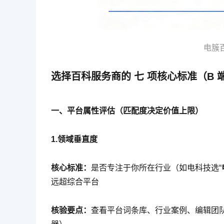
电簇百
选择百科服务商的 七 项核心标准（B 
一、平台属性评估（匹配度决定价值上限）
1.领域垂直度
核心标准：
是否专注于你所在行业（如电科技选“
远超综合平台
核验要点：
查看平台词条库、行业案例、编辑团