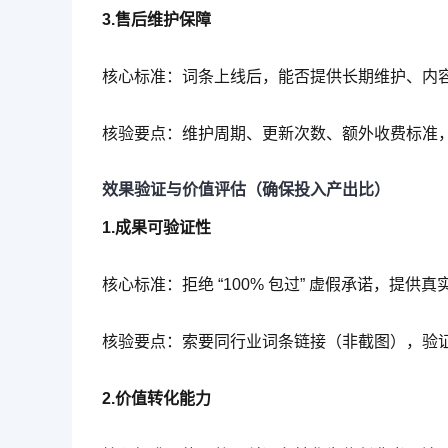
3.售后维护保障
核心标准：词条上线后，能否提供长期维护、内
核验要点：维护周期、更新次数、额外收费标准，避
效果验证与价值评估（确保投入产出比）
1.成果可验证性
核心标准：拒绝 “100% 包过” 虚假承诺，提供
核验要点：索要同行业词条链接（非截图），验
2.价值转化能力