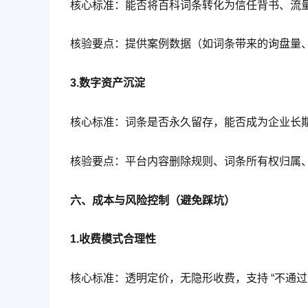
核心标准：能否将百科词条转化为信任背书、流
核验要点：提供案例数据（如词条带来的询盘量
3.数字资产沉淀
核心标准：词条是否永久留存，能否成为企业长
核验要点：平台内容删除规则、词条所有权归属
六、成本与风险控制（避免踩坑）
1.收费模式合理性
核心标准：透明定价，无隐形收费，支持 “不通过退