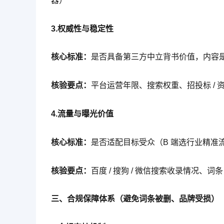
器）
3.权威性与稳定性
核心标准：
是否具备第三方中立背书价值，内容
核验要点：
平台运营年限、搜索权重、招投标 / 
4.流量与曝光价值
核心标准：
是否适配目标受众（B 端选行业精准
核验要点：
百度 / 搜狗 / 微信搜索收录情况、
三、合规保障体系（避免词条被删、品牌受损）