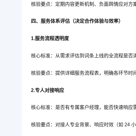
核验要点：定期内容更新机制、负面舆情应对方
四、服务体系评估（决定合作体验与效率）
1.服务流程透明度
核心标准：从需求评估到词条上线的全流程是否
核验要点：提供详细服务流程表，明确各环节时
2.专人对接响应
核心标准：是否有专属客户经理，能否快速响应
核验要点：对接人专业背景、响应时效（如 24 