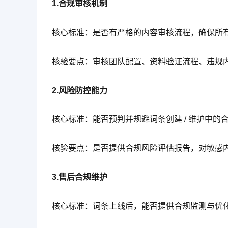
1.合规审核机制
核心标准：是否有严格的内容审核流程，确保所
核验要点：审核团队配置、资料验证流程、违规
2.风险防控能力
核心标准：能否预判并规避词条创建 / 维护中的
核验要点：是否提供合规风险评估报告，对敏感
3.售后合规维护
核心标准：词条上线后，能否提供合规监测与优