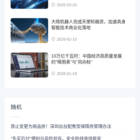
2026-03-20
大晓机器人完成天使轮融资，加速具身
智能技术商业化落地
2026-02-10
10万亿千瓦时：中国经济高质量发展
的"晴雨表"与"风向标"
2026-01-19
随机
禁止变更为商品房！深圳出台配售型保障房管理办法
"先买后付"便利与风险并存，安全防线亟待筑牢