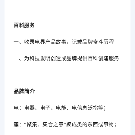
百科服务
一、收录电界产品故事，记载品牌奋斗历程
二、为科技发明创造或品牌提供百科创建服务
品牌简介
电：电器、电子、电能、电信息泛指等；
簇：
“聚集、集合之意”聚成类的东西或事物；