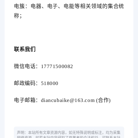
电簇：电器、电子、电能等相关领域的集合统
称；
联系我们
微信
电话
：
17771500082
邮政编码：
518000
电子邮箱：
diancubaike@163.com (合作)
声明：本站所有文章资源内容，如无特殊说明或标注，均为采集