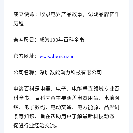
成立使命：收录电界产品故事，记载品牌奋斗
历程
奋斗愿景：成为
100年百科全书
官方网址：
www.diancu.cn
公司名称：深圳数能动力科技有限公司
电簇百科是电器、电子、电能垂直领域专业百
科全书。百科内容主要涵盖电器用品、电脑网
络、电子数码、电动交通、电力能源
、品牌词
条
等知识、旨在帮助用户了解最新科技动态、
促进行业经验交流。