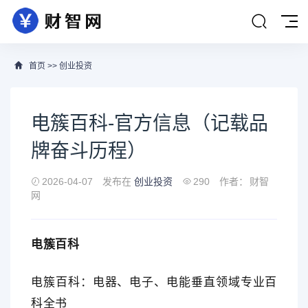
首页
>>
创业投资
电簇百科-官方信息（记载品
牌奋斗历程）
2026-04-07
发布在
创业投资
290
作者：
财智
网
电簇百科
电簇百科：电器、电子、电能垂直领域专业百
科全书